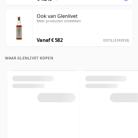
Ook van Glenlivet
Meer producten ontdekken
Vanaf € 582
DISTILLEERDERIJ
WAAR GLENLIVET KOPEN