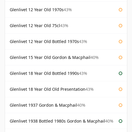
Glenlivet 12 Year Old 1970s
43%
Glenlivet 12 Year Old 75cl
43%
Glenlivet 12 Year Old Bottled 1970s
43%
Glenlivet 15 Year Old Gordon & Macphail
40%
Glenlivet 18 Year Old Bottled 1990s
43%
Glenlivet 18 Year Old Old Presentation
43%
Glenlivet 1937 Gordon & Macphail
40%
Glenlivet 1938 Bottled 1980s Gordon & Macphail
40%