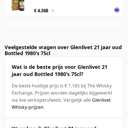
€ 4.368
?
Veelgestelde vragen over Glenlivet 21 jaar oud
Bottled 1980's 75cl
Wat is de beste prijs voor Glenlivet 21
jaar oud Bottled 1980's 75cl?
De beste huidige prijs is € 1.165 bij The Whisky
Exchange. Prijzen worden dagelijks bijgewerkt
via live verkopersfeeds. Vergelijk alle
Glenlivet
Whisky-prijzen
.