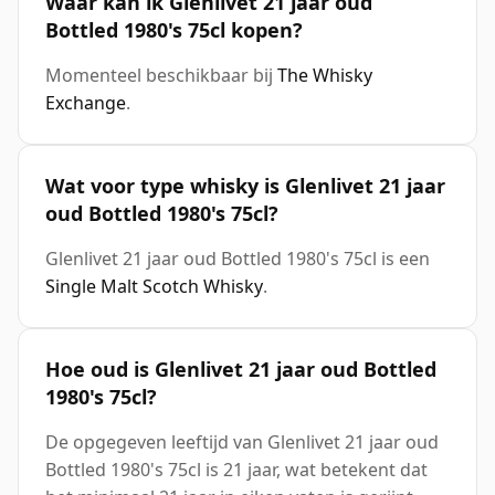
Waar kan ik Glenlivet 21 jaar oud
Bottled 1980's 75cl kopen?
Momenteel beschikbaar bij
The Whisky
Exchange
.
Wat voor type whisky is Glenlivet 21 jaar
oud Bottled 1980's 75cl?
Glenlivet 21 jaar oud Bottled 1980's 75cl is een
Single Malt Scotch Whisky
.
Hoe oud is Glenlivet 21 jaar oud Bottled
1980's 75cl?
De opgegeven leeftijd van Glenlivet 21 jaar oud
Bottled 1980's 75cl is 21 jaar, wat betekent dat