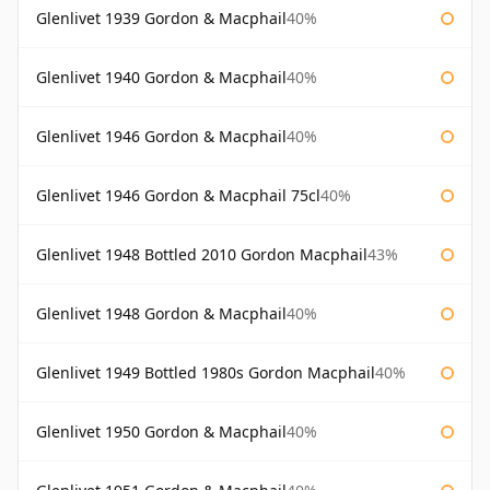
Glenlivet 1939 Gordon & Macphail
40%
Glenlivet 1940 Gordon & Macphail
40%
Glenlivet 1946 Gordon & Macphail
40%
Glenlivet 1946 Gordon & Macphail 75cl
40%
Glenlivet 1948 Bottled 2010 Gordon Macphail
43%
Glenlivet 1948 Gordon & Macphail
40%
Glenlivet 1949 Bottled 1980s Gordon Macphail
40%
Glenlivet 1950 Gordon & Macphail
40%