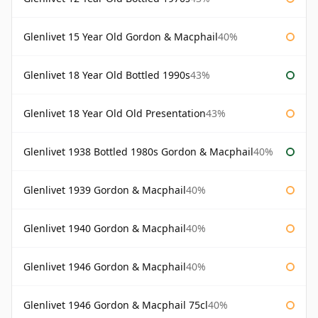
Glenlivet 15 Year Old Gordon & Macphail
40%
Glenlivet 18 Year Old Bottled 1990s
43%
Glenlivet 18 Year Old Old Presentation
43%
Glenlivet 1938 Bottled 1980s Gordon & Macphail
40%
Glenlivet 1939 Gordon & Macphail
40%
Glenlivet 1940 Gordon & Macphail
40%
Glenlivet 1946 Gordon & Macphail
40%
Glenlivet 1946 Gordon & Macphail 75cl
40%