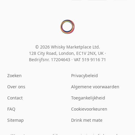
© 2026 Whisky Marketplace Ltd.
128 City Road, London, EC1V 2NX, UK ·
Bedrijfsnr. 17204643
·
VAT 519 9116 71
Zoeken
Privacybeleid
Over ons
Algemene voorwaarden
Contact
Toegankelijkheid
FAQ
Cookievoorkeuren
Sitemap
Drink met mate