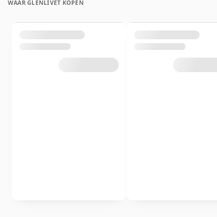
WAAR GLENLIVET KOPEN