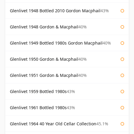
Glenlivet 1948 Bottled 2010 Gordon Macphail
43%
Glenlivet 1948 Gordon & Macphail
40%
Glenlivet 1949 Bottled 1980s Gordon Macphail
40%
Glenlivet 1950 Gordon & Macphail
40%
Glenlivet 1951 Gordon & Macphail
40%
Glenlivet 1959 Bottled 1980s
43%
Glenlivet 1961 Bottled 1980s
43%
Glenlivet 1964 40 Year Old Cellar Collection
45.1%