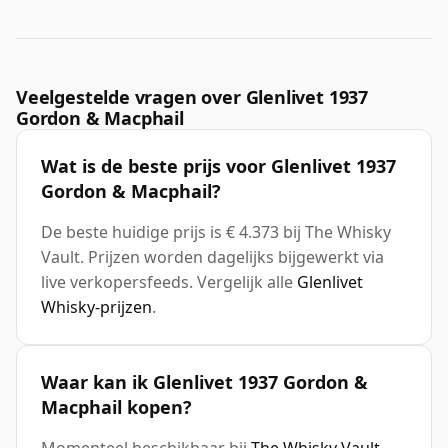
Veelgestelde vragen over Glenlivet 1937
Gordon & Macphail
Wat is de beste prijs voor Glenlivet 1937
Gordon & Macphail?
De beste huidige prijs is € 4.373 bij The Whisky
Vault. Prijzen worden dagelijks bijgewerkt via
live verkopersfeeds. Vergelijk alle
Glenlivet
Whisky-prijzen
.
Waar kan ik Glenlivet 1937 Gordon &
Macphail kopen?