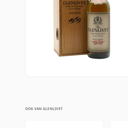
OOK VAN GLENLIVET