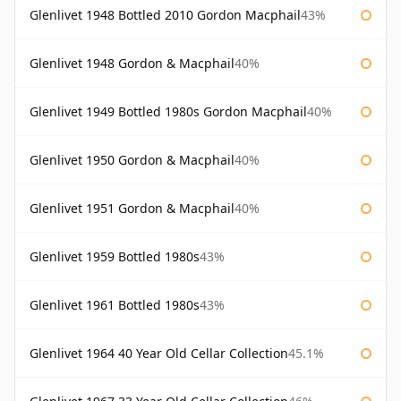
Glenlivet 1948 Bottled 2010 Gordon Macphail
43%
Glenlivet 1948 Gordon & Macphail
40%
Glenlivet 1949 Bottled 1980s Gordon Macphail
40%
Glenlivet 1950 Gordon & Macphail
40%
Glenlivet 1951 Gordon & Macphail
40%
Glenlivet 1959 Bottled 1980s
43%
Glenlivet 1961 Bottled 1980s
43%
Glenlivet 1964 40 Year Old Cellar Collection
45.1%