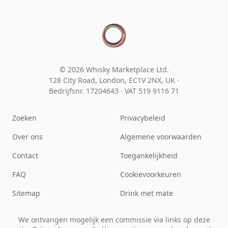
© 2026 Whisky Marketplace Ltd.
128 City Road, London, EC1V 2NX, UK ·
Bedrijfsnr. 17204643
·
VAT 519 9116 71
Zoeken
Privacybeleid
Over ons
Algemene voorwaarden
Contact
Toegankelijkheid
FAQ
Cookievoorkeuren
Sitemap
Drink met mate
We ontvangen mogelijk een commissie via links op deze