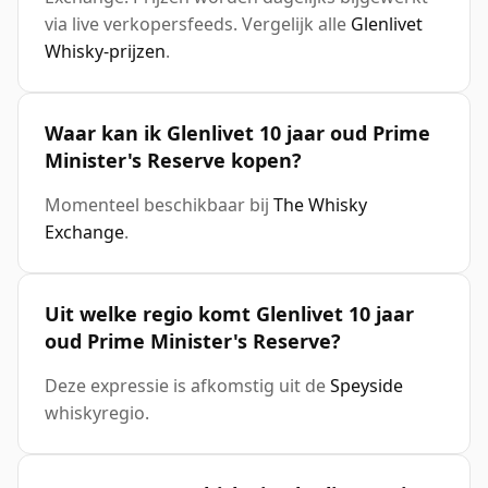
via live verkopersfeeds. Vergelijk alle
Glenlivet
Whisky-prijzen
.
Waar kan ik Glenlivet 10 jaar oud Prime
Minister's Reserve kopen?
Momenteel beschikbaar bij
The Whisky
Exchange
.
Uit welke regio komt Glenlivet 10 jaar
oud Prime Minister's Reserve?
Deze expressie is afkomstig uit de
Speyside
whiskyregio.