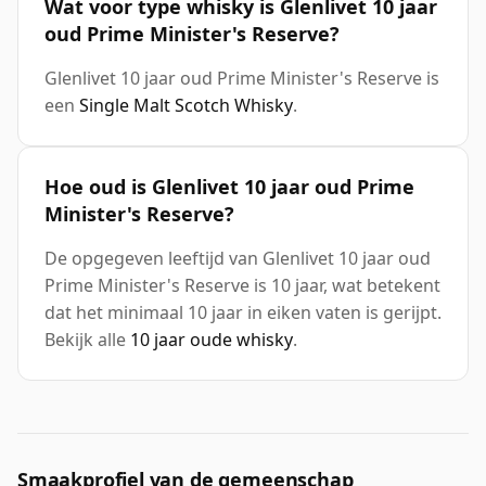
Wat voor type whisky is Glenlivet 10 jaar
oud Prime Minister's Reserve?
Glenlivet 10 jaar oud Prime Minister's Reserve is
een
Single Malt Scotch Whisky
.
Hoe oud is Glenlivet 10 jaar oud Prime
Minister's Reserve?
De opgegeven leeftijd van Glenlivet 10 jaar oud
Prime Minister's Reserve is 10 jaar, wat betekent
dat het minimaal 10 jaar in eiken vaten is gerijpt.
Bekijk alle
10 jaar oude whisky
.
Smaakprofiel van de gemeenschap