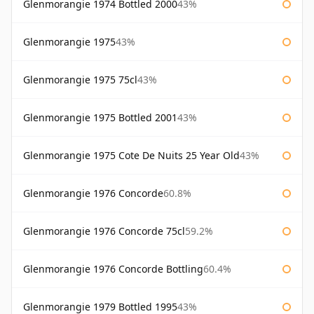
Glenmorangie 1974 Bottled 2000
43%
Glenmorangie 1975
43%
Glenmorangie 1975 75cl
43%
Glenmorangie 1975 Bottled 2001
43%
Glenmorangie 1975 Cote De Nuits 25 Year Old
43%
Glenmorangie 1976 Concorde
60.8%
Glenmorangie 1976 Concorde 75cl
59.2%
Glenmorangie 1976 Concorde Bottling
60.4%
Glenmorangie 1979 Bottled 1995
43%