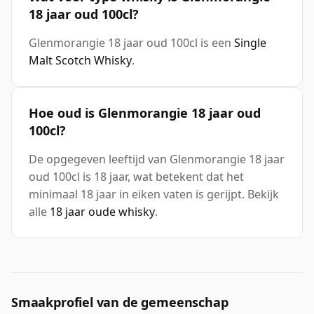
18 jaar oud 100cl?
Glenmorangie 18 jaar oud 100cl is een
Single
Malt Scotch Whisky
.
Hoe oud is Glenmorangie 18 jaar oud
100cl?
De opgegeven leeftijd van Glenmorangie 18 jaar
oud 100cl is 18 jaar, wat betekent dat het
minimaal 18 jaar in eiken vaten is gerijpt. Bekijk
alle
18 jaar oude whisky
.
Smaakprofiel van de gemeenschap