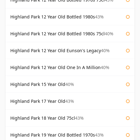
Highland Park 12 Year Old Bottled 1980s
43%
Highland Park 12 Year Old Bottled 1980s 75cl
40%
Highland Park 12 Year Old Eunson's Legacy
40%
Highland Park 12 Year Old One In A Million
40%
Highland Park 15 Year Old
40%
Highland Park 17 Year Old
43%
Highland Park 18 Year Old 75cl
43%
Highland Park 19 Year Old Bottled 1970s
43%