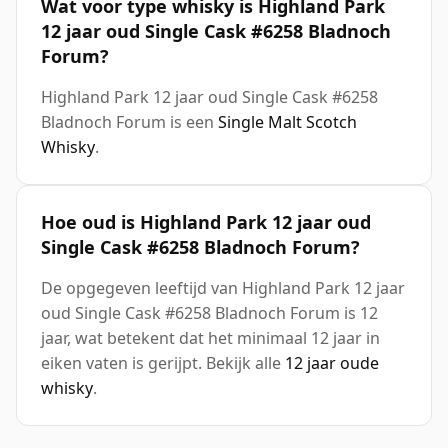
Wat voor type whisky is Highland Park
12 jaar oud Single Cask #6258 Bladnoch
Forum?
Highland Park 12 jaar oud Single Cask #6258
Bladnoch Forum is een
Single Malt Scotch
Whisky
.
Hoe oud is Highland Park 12 jaar oud
Single Cask #6258 Bladnoch Forum?
De opgegeven leeftijd van Highland Park 12 jaar
oud Single Cask #6258 Bladnoch Forum is 12
jaar, wat betekent dat het minimaal 12 jaar in
eiken vaten is gerijpt. Bekijk alle
12 jaar oude
whisky
.