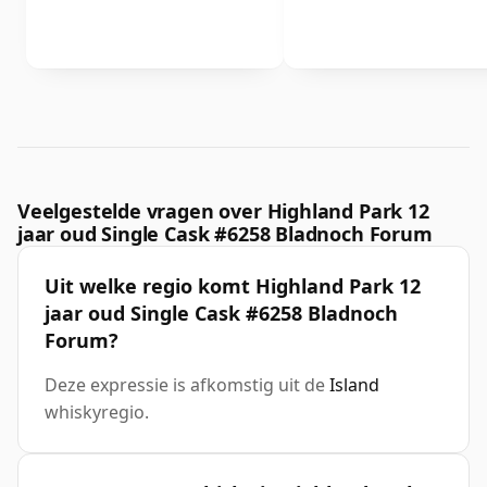
Veelgestelde vragen over Highland Park 12
jaar oud Single Cask #6258 Bladnoch Forum
Uit welke regio komt Highland Park 12
jaar oud Single Cask #6258 Bladnoch
Forum?
Deze expressie is afkomstig uit de
Island
whiskyregio.