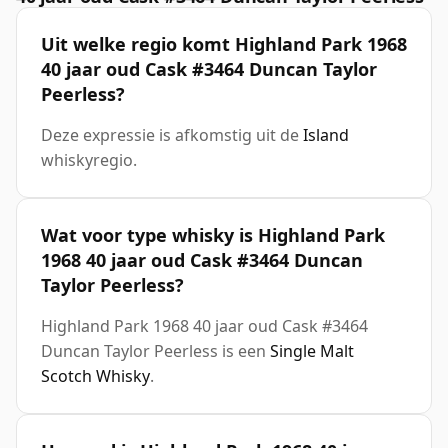
Uit welke regio komt Highland Park 1968
40 jaar oud Cask #3464 Duncan Taylor
Peerless?
Deze expressie is afkomstig uit de
Island
whiskyregio.
Wat voor type whisky is Highland Park
1968 40 jaar oud Cask #3464 Duncan
Taylor Peerless?
Highland Park 1968 40 jaar oud Cask #3464
Duncan Taylor Peerless is een
Single Malt
Scotch Whisky
.