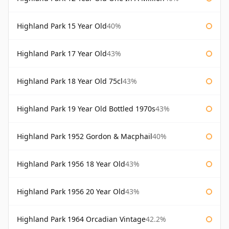
Highland Park 15 Year Old
40%
Highland Park 17 Year Old
43%
Highland Park 18 Year Old 75cl
43%
Highland Park 19 Year Old Bottled 1970s
43%
Highland Park 1952 Gordon & Macphail
40%
Highland Park 1956 18 Year Old
43%
Highland Park 1956 20 Year Old
43%
Highland Park 1964 Orcadian Vintage
42.2%