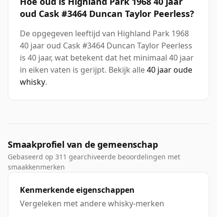
Hoe oud is Highland Park 1968 40 jaar
oud Cask #3464 Duncan Taylor Peerless?
De opgegeven leeftijd van Highland Park 1968
40 jaar oud Cask #3464 Duncan Taylor Peerless
is 40 jaar, wat betekent dat het minimaal 40 jaar
in eiken vaten is gerijpt. Bekijk alle
40 jaar oude
whisky
.
Smaakprofiel van de gemeenschap
Gebaseerd op 311 gearchiveerde beoordelingen met
smaakkenmerken
Kenmerkende eigenschappen
Vergeleken met andere whisky-merken