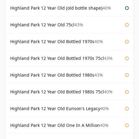
Highland Park 12 Year Old (old bottle shape)
40%
Highland Park 12 Year Old 75cl
43%
Highland Park 12 Year Old Bottled 1970s
40%
Highland Park 12 Year Old Bottled 1970s 75cl
43%
Highland Park 12 Year Old Bottled 1980s
43%
Highland Park 12 Year Old Bottled 1980s 75cl
40%
Highland Park 12 Year Old Eunson's Legacy
40%
Highland Park 12 Year Old One In A Million
40%