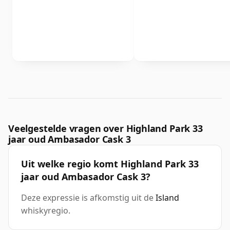
Veelgestelde vragen over Highland Park 33
jaar oud Ambasador Cask 3
Uit welke regio komt Highland Park 33
jaar oud Ambasador Cask 3?
Deze expressie is afkomstig uit de
Island
whiskyregio.