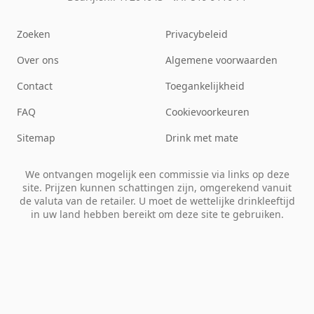
Zoeken
Privacybeleid
Over ons
Algemene voorwaarden
Contact
Toegankelijkheid
FAQ
Cookievoorkeuren
Sitemap
Drink met mate
We ontvangen mogelijk een commissie via links op deze
site. Prijzen kunnen schattingen zijn, omgerekend vanuit
de valuta van de retailer. U moet de wettelijke drinkleeftijd
in uw land hebben bereikt om deze site te gebruiken.