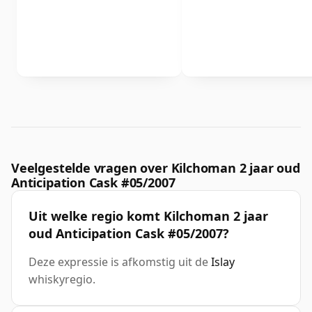
Veelgestelde vragen over Kilchoman 2 jaar oud
Anticipation Cask #05/2007
Uit welke regio komt Kilchoman 2 jaar
oud Anticipation Cask #05/2007?
Deze expressie is afkomstig uit de
Islay
whiskyregio.