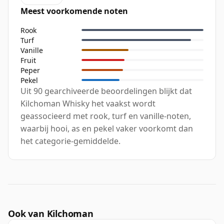
Meest voorkomende noten
Rook
Turf
Vanille
Fruit
Peper
Pekel
Uit 90 gearchiveerde beoordelingen blijkt dat
Kilchoman Whisky het vaakst wordt
geassocieerd met rook, turf en vanille-noten,
waarbij hooi, as en pekel vaker voorkomt dan
het categorie-gemiddelde.
Ook van Kilchoman