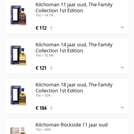
Kilchoman 11 jaar oud, The Family
Collection 1st Edition
70cl • 54.7%
€ 112
?
Kilchoman 14 jaar oud, The Family
Collection 1st Edition
70cl • 50.9%
€ 121
?
Kilchoman 18 jaar oud, The Family
Collection 1st Edition
70cl • 50%
€ 184
?
Kilchoman Rockside 11 jaar oud
70cl • 46%