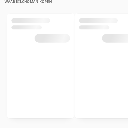
WAAR KILCHOMAN KOPEN