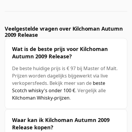
Veelgestelde vragen over Kilchoman Autumn
2009 Release
Wat is de beste prijs voor Kilchoman
Autumn 2009 Release?
De beste huidige prijs is € 97 bij Master of Malt.
Prijzen worden dagelijks bijgewerkt via live
verkopersfeeds. Bekijk meer van de
beste
Scotch whisky's onder 100 €
. Vergelijk alle
Kilchoman Whisky-prijzen
.
Waar kan ik Kilchoman Autumn 2009
Release kopen?