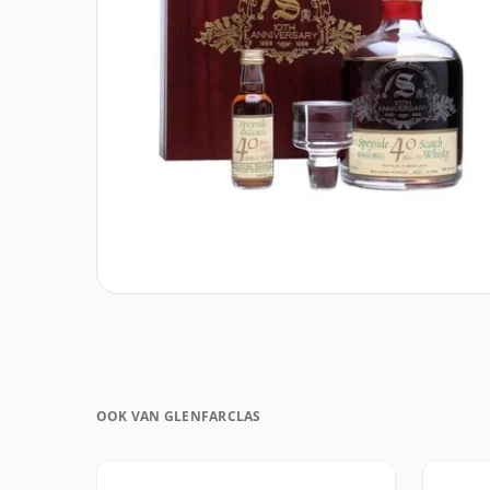
OOK VAN GLENFARCLAS