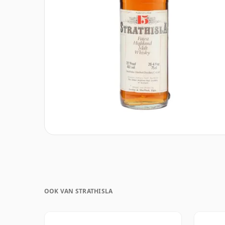
OOK VAN STRATHISLA