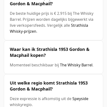
Gordon & Macphail?
De beste huidige prijs is € 2.915 bij The Whisky
Barrel. Prijzen worden dagelijks bijgewerkt via
live verkopersfeeds. Vergelijk alle
Strathisla
Whisky-prijzen
.
Waar kan ik Strathisla 1953 Gordon &
Macphail kopen?
Momenteel beschikbaar bij
The Whisky Barrel
.
Uit welke regio komt Strathisla 1953
Gordon & Macphail?
Deze expressie is afkomstig uit de
Speyside
whiskyregio.