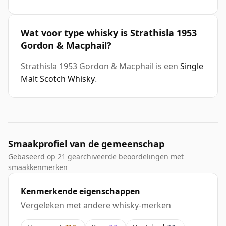
Wat voor type whisky is Strathisla 1953
Gordon & Macphail?
Strathisla 1953 Gordon & Macphail is een
Single
Malt Scotch Whisky
.
Smaakprofiel van de gemeenschap
Gebaseerd op 21 gearchiveerde beoordelingen met
smaakkenmerken
Kenmerkende eigenschappen
Vergeleken met andere whisky-merken