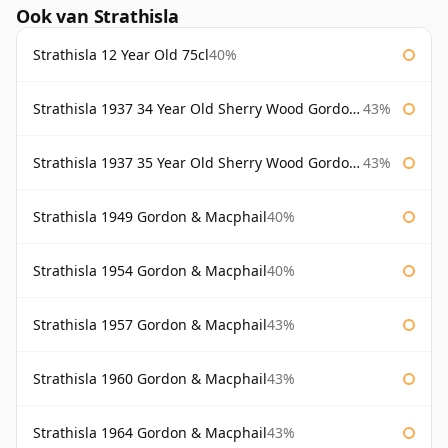
Ook van Strathisla
Strathisla 12 Year Old 75cl
40%
Strathisla 1937 34 Year Old Sherry Wood Gordon & Macphail Connoisseurs Choice
43%
Strathisla 1937 35 Year Old Sherry Wood Gordon & Macphail Connoisseurs Choice
43%
Strathisla 1949 Gordon & Macphail
40%
Strathisla 1954 Gordon & Macphail
40%
Strathisla 1957 Gordon & Macphail
43%
Strathisla 1960 Gordon & Macphail
43%
Strathisla 1964 Gordon & Macphail
43%