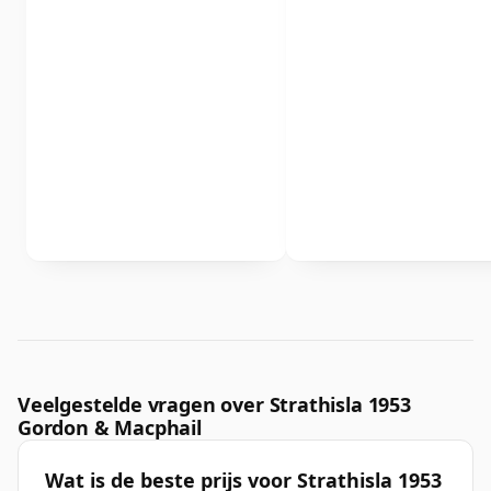
Veelgestelde vragen over Strathisla 1953
Gordon & Macphail
Wat is de beste prijs voor Strathisla 1953