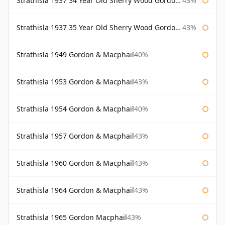
Strathisla 1937 34 Year Old Sherry Wood Gordon & Macphail Connoisseurs Choice
43%
Strathisla 1937 35 Year Old Sherry Wood Gordon & Macphail Connoisseurs Choice
43%
Strathisla 1949 Gordon & Macphail
40%
Strathisla 1953 Gordon & Macphail
43%
Strathisla 1954 Gordon & Macphail
40%
Strathisla 1957 Gordon & Macphail
43%
Strathisla 1960 Gordon & Macphail
43%
Strathisla 1964 Gordon & Macphail
43%
Strathisla 1965 Gordon Macphail
43%