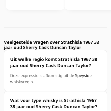
Veelgestelde vragen over Strathisla 1967 38
jaar oud Sherry Cask Duncan Taylor
Uit welke regio komt Strathisla 1967 38
jaar oud Sherry Cask Duncan Taylor?
Deze expressie is afkomstig uit de
Speyside
whiskyregio.
Wat voor type whisky is Strathisla 1967
38 jaar oud Sherry Cask Duncan Taylor?