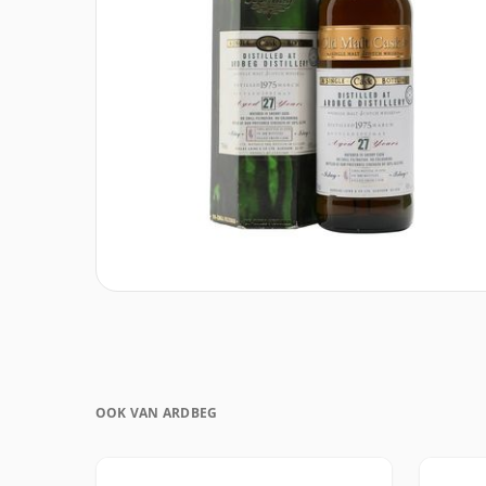
OOK VAN ARDBEG