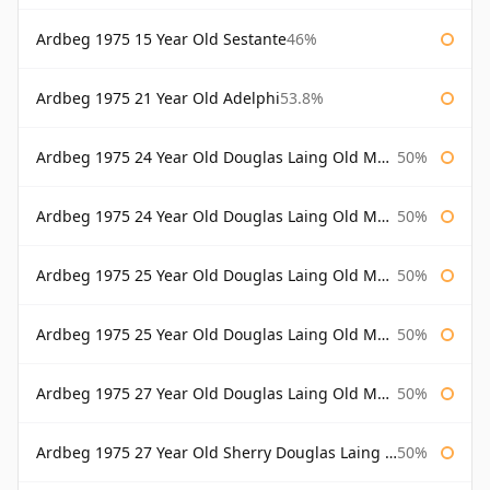
Ardbeg 1975 15 Year Old Sestante
46%
Ardbeg 1975 21 Year Old Adelphi
53.8%
Ardbeg 1975 24 Year Old Douglas Laing Old Malt Cask
50%
Ardbeg 1975 24 Year Old Douglas Laing Old Malt Cask Bottled 2000
50%
Ardbeg 1975 25 Year Old Douglas Laing Old Malt Cask
50%
Ardbeg 1975 25 Year Old Douglas Laing Old Malt Cask Bottled 2001
50%
Ardbeg 1975 27 Year Old Douglas Laing Old Malt Cask
50%
Ardbeg 1975 27 Year Old Sherry Douglas Laing Old Malt Cask
50%