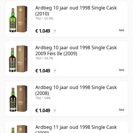
Ardbeg 10 jaar oud 1998 Single Cask
(2010)
70cl • 55.9%
€ 1.049
?
Ardbeg 10 jaar oud 1998 Single Cask
2009 Feis Ile (2009)
70cl • 54.7%
€ 1.049
?
Ardbeg 10 jaar oud 1998 Single Cask
(2008)
70cl • 54%
€ 1.049
?
Ardbeg 11 jaar oud 1998 Single Cask