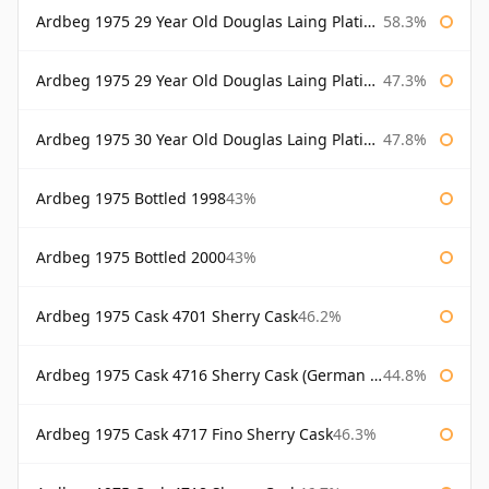
Ardbeg 1975 29 Year Old Douglas Laing Platinum Selection
58.3%
Ardbeg 1975 29 Year Old Douglas Laing Platinum Selection Bottled 2004
47.3%
Ardbeg 1975 30 Year Old Douglas Laing Platinum Selection
47.8%
Ardbeg 1975 Bottled 1998
43%
Ardbeg 1975 Bottled 2000
43%
Ardbeg 1975 Cask 4701 Sherry Cask
46.2%
Ardbeg 1975 Cask 4716 Sherry Cask (German Market)
44.8%
Ardbeg 1975 Cask 4717 Fino Sherry Cask
46.3%