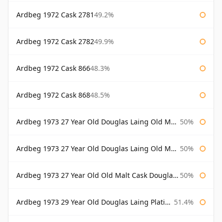
Ardbeg 1972 Cask 2781
49.2%
Ardbeg 1972 Cask 2782
49.9%
Ardbeg 1972 Cask 866
48.3%
Ardbeg 1972 Cask 868
48.5%
Ardbeg 1973 27 Year Old Douglas Laing Old Malt Cask
50%
Ardbeg 1973 27 Year Old Douglas Laing Old Malt Cask Bottled 2000
50%
Ardbeg 1973 27 Year Old Old Malt Cask Douglas Laing
50%
Ardbeg 1973 29 Year Old Douglas Laing Platinum Selection
51.4%