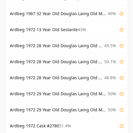
Ardbeg 1967 32 Year Old Douglas Laing Old Malt Cask
49%
Ardbeg 1972 13 Year Old Sestante
43%
Ardbeg 1972 28 Year Old Douglas Laing Old Malt Cask
49.5%
Ardbeg 1972 28 Year Old Douglas Laing Old Malt Cask Bottled 2000
50.1%
Ardbeg 1972 28 Year Old Douglas Laing Old Malt Cask Bottled 2001
48.8%
Ardbeg 1972 29 Year Old Douglas Laing Old Malt Cask
50%
Ardbeg 1972 29 Year Old Douglas Laing Old Malt Cask Bottled 2001
50%
Ardbeg 1972 Cask #2780
51.4%