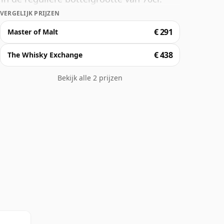
VERGELIJK PRIJZEN
€ 291
Master of Malt
€ 438
The Whisky Exchange
Bekijk alle 2 prijzen