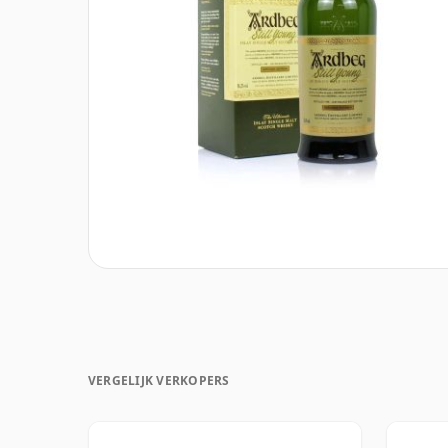
VERGELIJK VERKOPERS