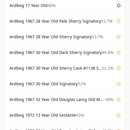
Ardbeg 17 Year Old
40%
Ardbeg 1967 28 Year Old Pale Sherry Signatory
53.7%
Ardbeg 1967 28 Year Old Sherry Signatory
53.7%
Ardbeg 1967 30 Year Old Dark Sherry Signatory
49.8%
Ardbeg 1967 30 Year Old Sherry Cask #1138 Signatory
52.2%
Ardbeg 1967 30 Year Old Signatory
52%
Ardbeg 1967 32 Year Old Douglas Laing Old Malt Cask
49%
Ardbeg 1972 13 Year Old Sestante
43%