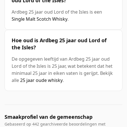
oud Lord of the Isles?
Ardbeg 25 jaar oud Lord of the Isles is een
Single Malt Scotch Whisky
.
Hoe oud is Ardbeg 25 jaar oud Lord of
the Isles?
De opgegeven leeftijd van Ardbeg 25 jaar oud
Lord of the Isles is 25 jaar, wat betekent dat het
minimaal 25 jaar in eiken vaten is gerijpt. Bekijk
alle
25 jaar oude whisky
.
Smaakprofiel van de gemeenschap
Gebaseerd op 442 gearchiveerde beoordelingen met