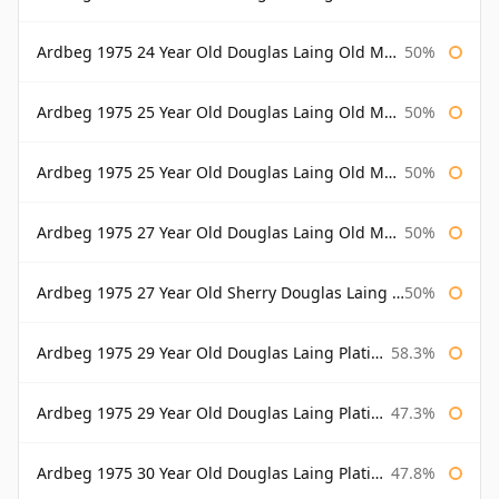
Ardbeg 1975 24 Year Old Douglas Laing Old Malt Cask Bottled 2000
50%
Ardbeg 1975 25 Year Old Douglas Laing Old Malt Cask
50%
Ardbeg 1975 25 Year Old Douglas Laing Old Malt Cask Bottled 2001
50%
Ardbeg 1975 27 Year Old Douglas Laing Old Malt Cask
50%
Ardbeg 1975 27 Year Old Sherry Douglas Laing Old Malt Cask
50%
Ardbeg 1975 29 Year Old Douglas Laing Platinum Selection
58.3%
Ardbeg 1975 29 Year Old Douglas Laing Platinum Selection Bottled 2004
47.3%
Ardbeg 1975 30 Year Old Douglas Laing Platinum Selection
47.8%