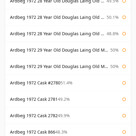
Ardbeg 1972 28 Year Old Douglas Laing Old Malt Cask
49.5%
Ardbeg 1972 28 Year Old Douglas Laing Old Malt Cask Bottled 2000
50.1%
Ardbeg 1972 28 Year Old Douglas Laing Old Malt Cask Bottled 2001
48.8%
Ardbeg 1972 29 Year Old Douglas Laing Old Malt Cask
50%
Ardbeg 1972 29 Year Old Douglas Laing Old Malt Cask Bottled 2001
50%
Ardbeg 1972 Cask #2780
51.4%
Ardbeg 1972 Cask 2781
49.2%
Ardbeg 1972 Cask 2782
49.9%
Ardbeg 1972 Cask 866
48.3%