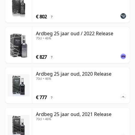
€ 802
?
Ardbeg 25 jaar oud / 2022 Release
70cl • 46%
€ 827
?
Ardbeg 25 jaar oud, 2020 Release
70cl • 46%
€ 777
?
Ardbeg 25 jaar oud, 2021 Release
70cl • 46%