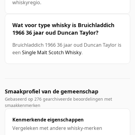
whiskyregio.
Wat voor type whisky is Bruichladdich
1966 36 jaar oud Duncan Taylor?
Bruichladdich 1966 36 jaar oud Duncan Taylor is
een
Single Malt Scotch Whisky
.
Smaakprofiel van de gemeenschap
Gebaseerd op 276 gearchiveerde beoordelingen met
smaakkenmerken
Kenmerkende eigenschappen
Vergeleken met andere whisky-merken