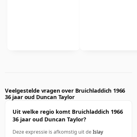
Veelgestelde vragen over Bruichladdich 1966
36 jaar oud Duncan Taylor
Uit welke regio komt Bruichladdich 1966
36 jaar oud Duncan Taylor?
Deze expressie is afkomstig uit de
Islay