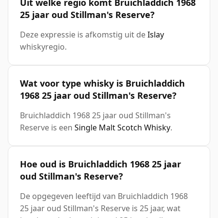
Uit welke regio komt Bruichladdich 1968
25 jaar oud Stillman's Reserve?
Deze expressie is afkomstig uit de
Islay
whiskyregio.
Wat voor type whisky is Bruichladdich
1968 25 jaar oud Stillman's Reserve?
Bruichladdich 1968 25 jaar oud Stillman's
Reserve is een
Single Malt Scotch Whisky
.
Hoe oud is Bruichladdich 1968 25 jaar
oud Stillman's Reserve?
De opgegeven leeftijd van Bruichladdich 1968
25 jaar oud Stillman's Reserve is 25 jaar, wat