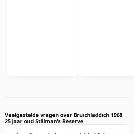
Veelgestelde vragen over Bruichladdich 1968
25 jaar oud Stillman's Reserve