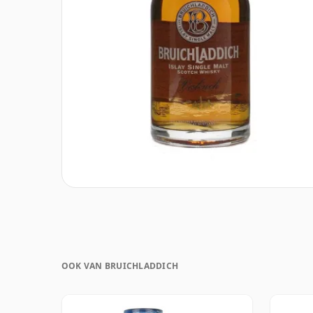
OOK VAN BRUICHLADDICH