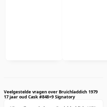
Veelgestelde vragen over Bruichladdich 1979
17 jaar oud Cask #848+9 Signatory