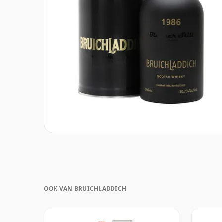
OOK VAN BRUICHLADDICH