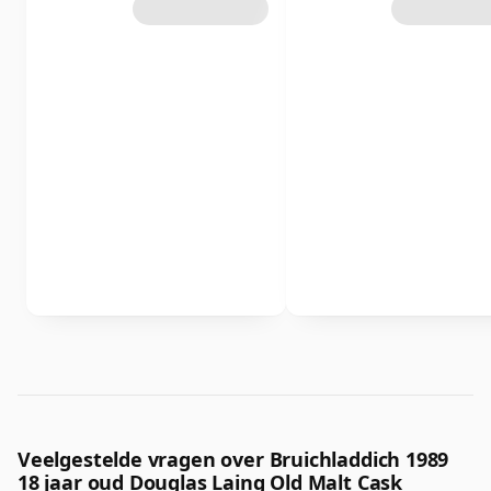
Veelgestelde vragen over Bruichladdich 1989
18 jaar oud Douglas Laing Old Malt Cask