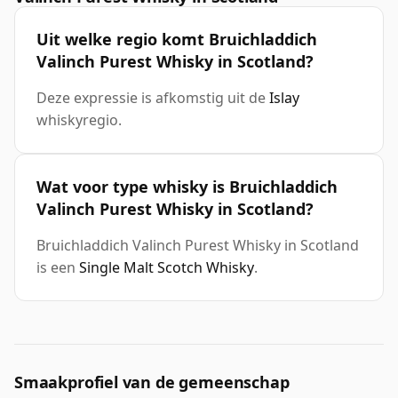
Uit welke regio komt Bruichladdich
Valinch Purest Whisky in Scotland?
Deze expressie is afkomstig uit de
Islay
whiskyregio.
Wat voor type whisky is Bruichladdich
Valinch Purest Whisky in Scotland?
Bruichladdich Valinch Purest Whisky in Scotland
is een
Single Malt Scotch Whisky
.
Smaakprofiel van de gemeenschap