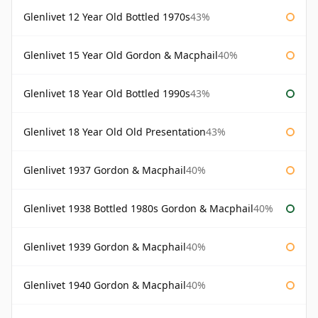
Glenlivet 12 Year Old Bottled 1970s
43%
Glenlivet 15 Year Old Gordon & Macphail
40%
Glenlivet 18 Year Old Bottled 1990s
43%
Glenlivet 18 Year Old Old Presentation
43%
Glenlivet 1937 Gordon & Macphail
40%
Glenlivet 1938 Bottled 1980s Gordon & Macphail
40%
Glenlivet 1939 Gordon & Macphail
40%
Glenlivet 1940 Gordon & Macphail
40%