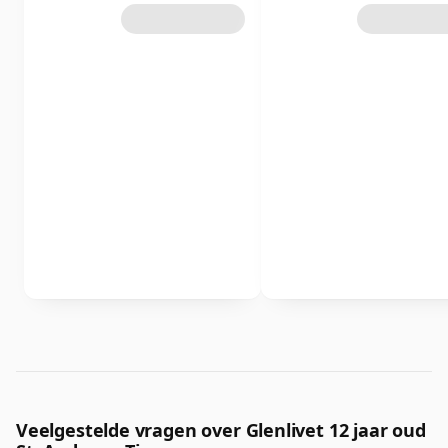
Veelgestelde vragen over Glenlivet 12 jaar oud