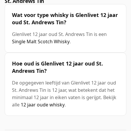
St. Andrews Tin
Wat voor type whisky is Glenlivet 12 jaar
oud St. Andrews Tin?
Glenlivet 12 jaar oud St. Andrews Tin is een
Single Malt Scotch Whisky
.
Hoe oud is Glenlivet 12 jaar oud St.
Andrews Tin?
De opgegeven leeftijd van Glenlivet 12 jaar oud
St. Andrews Tin is 12 jaar, wat betekent dat het
minimaal 12 jaar in eiken vaten is gerijpt. Bekijk
alle
12 jaar oude whisky
.