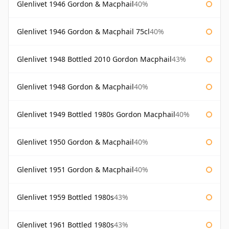
Glenlivet 1946 Gordon & Macphail
40%
Glenlivet 1946 Gordon & Macphail 75cl
40%
Glenlivet 1948 Bottled 2010 Gordon Macphail
43%
Glenlivet 1948 Gordon & Macphail
40%
Glenlivet 1949 Bottled 1980s Gordon Macphail
40%
Glenlivet 1950 Gordon & Macphail
40%
Glenlivet 1951 Gordon & Macphail
40%
Glenlivet 1959 Bottled 1980s
43%
Glenlivet 1961 Bottled 1980s
43%