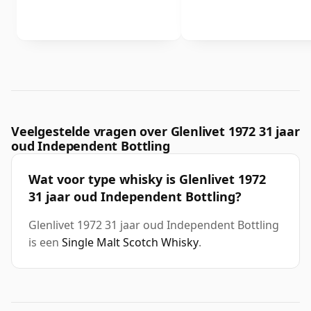
Veelgestelde vragen over Glenlivet 1972 31 jaar
oud Independent Bottling
Wat voor type whisky is Glenlivet 1972
31 jaar oud Independent Bottling?
Glenlivet 1972 31 jaar oud Independent Bottling
is een
Single Malt Scotch Whisky
.