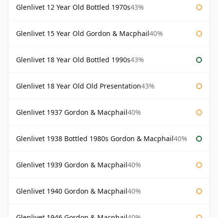
Glenlivet 12 Year Old Bottled 1970s
43%
Glenlivet 15 Year Old Gordon & Macphail
40%
Glenlivet 18 Year Old Bottled 1990s
43%
Glenlivet 18 Year Old Old Presentation
43%
Glenlivet 1937 Gordon & Macphail
40%
Glenlivet 1938 Bottled 1980s Gordon & Macphail
40%
Glenlivet 1939 Gordon & Macphail
40%
Glenlivet 1940 Gordon & Macphail
40%
Glenlivet 1946 Gordon & Macphail
40%