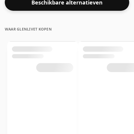
Beschikbare alternatieven
WAAR GLENLIVET KOPEN