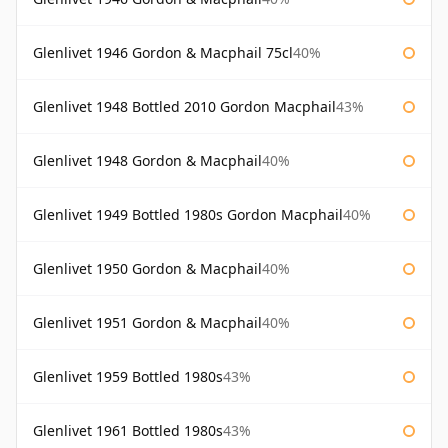
Glenlivet 1946 Gordon & Macphail 75cl
40%
Glenlivet 1948 Bottled 2010 Gordon Macphail
43%
Glenlivet 1948 Gordon & Macphail
40%
Glenlivet 1949 Bottled 1980s Gordon Macphail
40%
Glenlivet 1950 Gordon & Macphail
40%
Glenlivet 1951 Gordon & Macphail
40%
Glenlivet 1959 Bottled 1980s
43%
Glenlivet 1961 Bottled 1980s
43%