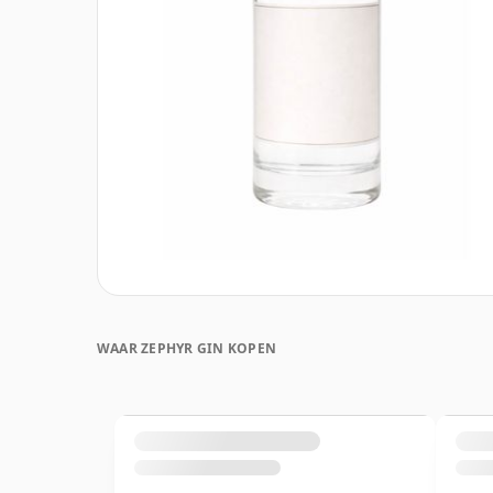
WAAR ZEPHYR GIN KOPEN