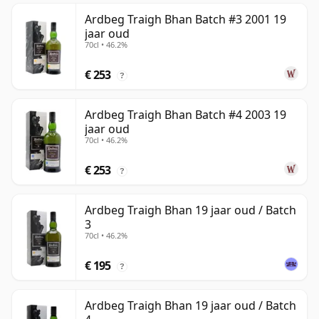
Ardbeg Traigh Bhan Batch #3 2001 19
jaar oud
70cl • 46.2%
€ 253
?
Ardbeg Traigh Bhan Batch #4 2003 19
jaar oud
70cl • 46.2%
€ 253
?
Ardbeg Traigh Bhan 19 jaar oud / Batch
3
70cl • 46.2%
€ 195
?
Ardbeg Traigh Bhan 19 jaar oud / Batch