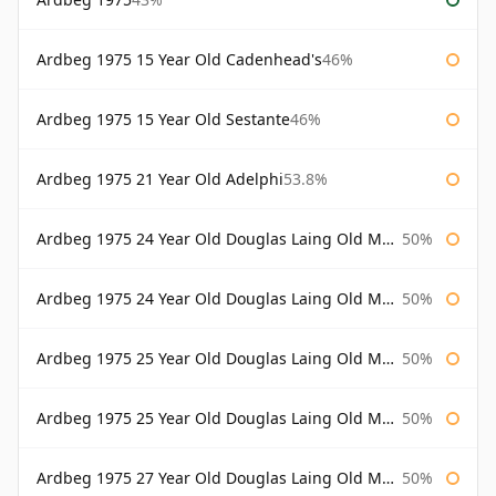
Ardbeg 1975 15 Year Old Cadenhead's
46%
Ardbeg 1975 15 Year Old Sestante
46%
Ardbeg 1975 21 Year Old Adelphi
53.8%
Ardbeg 1975 24 Year Old Douglas Laing Old Malt Cask
50%
Ardbeg 1975 24 Year Old Douglas Laing Old Malt Cask Bottled 2000
50%
Ardbeg 1975 25 Year Old Douglas Laing Old Malt Cask
50%
Ardbeg 1975 25 Year Old Douglas Laing Old Malt Cask Bottled 2001
50%
Ardbeg 1975 27 Year Old Douglas Laing Old Malt Cask
50%