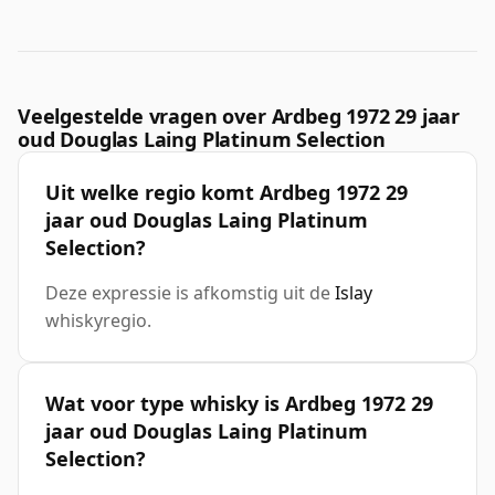
Veelgestelde vragen over Ardbeg 1972 29 jaar
oud Douglas Laing Platinum Selection
Uit welke regio komt Ardbeg 1972 29
jaar oud Douglas Laing Platinum
Selection?
Deze expressie is afkomstig uit de
Islay
whiskyregio.
Wat voor type whisky is Ardbeg 1972 29
jaar oud Douglas Laing Platinum
Selection?