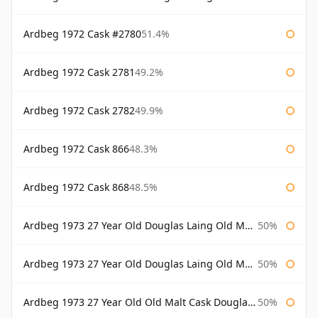
Ardbeg 1972 Cask #2780
51.4%
Ardbeg 1972 Cask 2781
49.2%
Ardbeg 1972 Cask 2782
49.9%
Ardbeg 1972 Cask 866
48.3%
Ardbeg 1972 Cask 868
48.5%
Ardbeg 1973 27 Year Old Douglas Laing Old Malt Cask
50%
Ardbeg 1973 27 Year Old Douglas Laing Old Malt Cask Bottled 2000
50%
Ardbeg 1973 27 Year Old Old Malt Cask Douglas Laing
50%