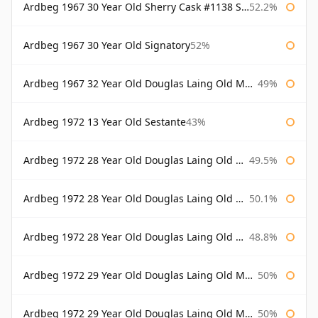
Ardbeg 1967 30 Year Old Sherry Cask #1138 Signatory
52.2%
Ardbeg 1967 30 Year Old Signatory
52%
Ardbeg 1967 32 Year Old Douglas Laing Old Malt Cask
49%
Ardbeg 1972 13 Year Old Sestante
43%
Ardbeg 1972 28 Year Old Douglas Laing Old Malt Cask
49.5%
Ardbeg 1972 28 Year Old Douglas Laing Old Malt Cask Bottled 2000
50.1%
Ardbeg 1972 28 Year Old Douglas Laing Old Malt Cask Bottled 2001
48.8%
Ardbeg 1972 29 Year Old Douglas Laing Old Malt Cask
50%
Ardbeg 1972 29 Year Old Douglas Laing Old Malt Cask Bottled 2001
50%