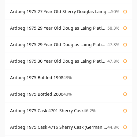
Ardbeg 1975 27 Year Old Sherry Douglas Laing Old Malt Cask
50%
Ardbeg 1975 29 Year Old Douglas Laing Platinum Selection
58.3%
Ardbeg 1975 29 Year Old Douglas Laing Platinum Selection Bottled 2004
47.3%
Ardbeg 1975 30 Year Old Douglas Laing Platinum Selection
47.8%
Ardbeg 1975 Bottled 1998
43%
Ardbeg 1975 Bottled 2000
43%
Ardbeg 1975 Cask 4701 Sherry Cask
46.2%
Ardbeg 1975 Cask 4716 Sherry Cask (German Market)
44.8%