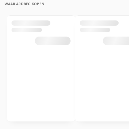
WAAR ARDBEG KOPEN