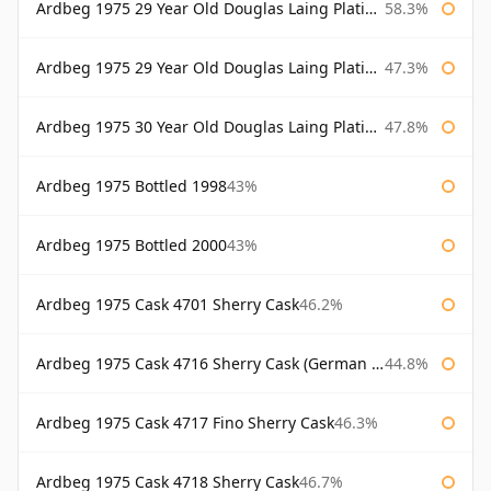
Ardbeg 1975 29 Year Old Douglas Laing Platinum Selection
58.3%
Ardbeg 1975 29 Year Old Douglas Laing Platinum Selection Bottled 2004
47.3%
Ardbeg 1975 30 Year Old Douglas Laing Platinum Selection
47.8%
Ardbeg 1975 Bottled 1998
43%
Ardbeg 1975 Bottled 2000
43%
Ardbeg 1975 Cask 4701 Sherry Cask
46.2%
Ardbeg 1975 Cask 4716 Sherry Cask (German Market)
44.8%
Ardbeg 1975 Cask 4717 Fino Sherry Cask
46.3%
Ardbeg 1975 Cask 4718 Sherry Cask
46.7%