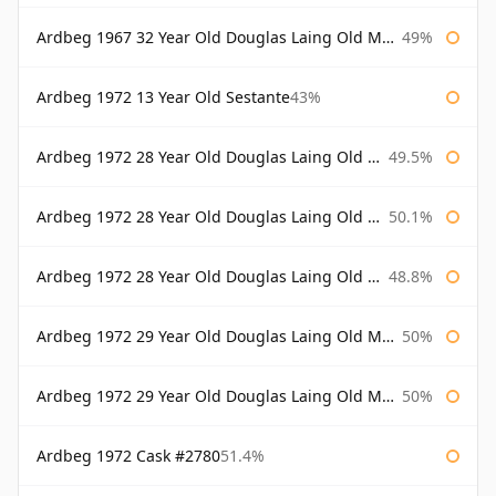
Ardbeg 1967 32 Year Old Douglas Laing Old Malt Cask
49%
Ardbeg 1972 13 Year Old Sestante
43%
Ardbeg 1972 28 Year Old Douglas Laing Old Malt Cask
49.5%
Ardbeg 1972 28 Year Old Douglas Laing Old Malt Cask Bottled 2000
50.1%
Ardbeg 1972 28 Year Old Douglas Laing Old Malt Cask Bottled 2001
48.8%
Ardbeg 1972 29 Year Old Douglas Laing Old Malt Cask
50%
Ardbeg 1972 29 Year Old Douglas Laing Old Malt Cask Bottled 2001
50%
Ardbeg 1972 Cask #2780
51.4%