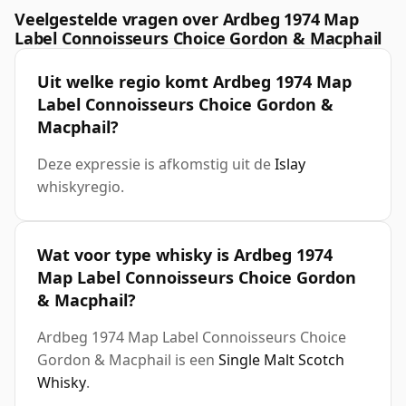
Veelgestelde vragen over Ardbeg 1974 Map
Label Connoisseurs Choice Gordon & Macphail
Uit welke regio komt Ardbeg 1974 Map
Label Connoisseurs Choice Gordon &
Macphail?
Deze expressie is afkomstig uit de
Islay
whiskyregio.
Wat voor type whisky is Ardbeg 1974
Map Label Connoisseurs Choice Gordon
& Macphail?
Ardbeg 1974 Map Label Connoisseurs Choice
Gordon & Macphail is een
Single Malt Scotch
Whisky
.