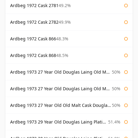
Ardbeg 1972 Cask 2781
49.2%
Ardbeg 1972 Cask 2782
49.9%
Ardbeg 1972 Cask 866
48.3%
Ardbeg 1972 Cask 868
48.5%
Ardbeg 1973 27 Year Old Douglas Laing Old Malt Cask
50%
Ardbeg 1973 27 Year Old Douglas Laing Old Malt Cask Bottled 2000
50%
Ardbeg 1973 27 Year Old Old Malt Cask Douglas Laing
50%
Ardbeg 1973 29 Year Old Douglas Laing Platinum Selection
51.4%