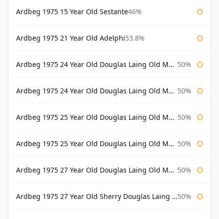
Ardbeg 1975 15 Year Old Sestante
46%
Ardbeg 1975 21 Year Old Adelphi
53.8%
Ardbeg 1975 24 Year Old Douglas Laing Old Malt Cask
50%
Ardbeg 1975 24 Year Old Douglas Laing Old Malt Cask Bottled 2000
50%
Ardbeg 1975 25 Year Old Douglas Laing Old Malt Cask
50%
Ardbeg 1975 25 Year Old Douglas Laing Old Malt Cask Bottled 2001
50%
Ardbeg 1975 27 Year Old Douglas Laing Old Malt Cask
50%
Ardbeg 1975 27 Year Old Sherry Douglas Laing Old Malt Cask
50%