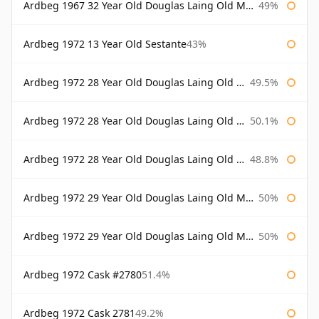
Ardbeg 1967 32 Year Old Douglas Laing Old Malt Cask
49%
Ardbeg 1972 13 Year Old Sestante
43%
Ardbeg 1972 28 Year Old Douglas Laing Old Malt Cask
49.5%
Ardbeg 1972 28 Year Old Douglas Laing Old Malt Cask Bottled 2000
50.1%
Ardbeg 1972 28 Year Old Douglas Laing Old Malt Cask Bottled 2001
48.8%
Ardbeg 1972 29 Year Old Douglas Laing Old Malt Cask
50%
Ardbeg 1972 29 Year Old Douglas Laing Old Malt Cask Bottled 2001
50%
Ardbeg 1972 Cask #2780
51.4%
Ardbeg 1972 Cask 2781
49.2%