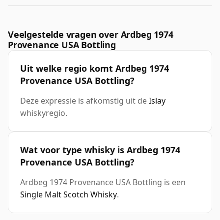
Veelgestelde vragen over Ardbeg 1974
Provenance USA Bottling
Uit welke regio komt Ardbeg 1974
Provenance USA Bottling?
Deze expressie is afkomstig uit de
Islay
whiskyregio.
Wat voor type whisky is Ardbeg 1974
Provenance USA Bottling?
Ardbeg 1974 Provenance USA Bottling is een
Single Malt Scotch Whisky
.