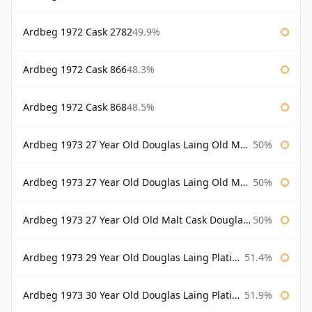
Ardbeg 1972 Cask 2782
49.9%
Ardbeg 1972 Cask 866
48.3%
Ardbeg 1972 Cask 868
48.5%
Ardbeg 1973 27 Year Old Douglas Laing Old Malt Cask
50%
Ardbeg 1973 27 Year Old Douglas Laing Old Malt Cask Bottled 2000
50%
Ardbeg 1973 27 Year Old Old Malt Cask Douglas Laing
50%
Ardbeg 1973 29 Year Old Douglas Laing Platinum Selection
51.4%
Ardbeg 1973 30 Year Old Douglas Laing Platinum Selection
51.9%