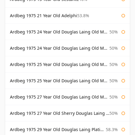
Ardbeg 1975 21 Year Old Adelphi
53.8%
Ardbeg 1975 24 Year Old Douglas Laing Old Malt Cask
50%
Ardbeg 1975 24 Year Old Douglas Laing Old Malt Cask Bottled 2000
50%
Ardbeg 1975 25 Year Old Douglas Laing Old Malt Cask
50%
Ardbeg 1975 25 Year Old Douglas Laing Old Malt Cask Bottled 2001
50%
Ardbeg 1975 27 Year Old Douglas Laing Old Malt Cask
50%
Ardbeg 1975 27 Year Old Sherry Douglas Laing Old Malt Cask
50%
Ardbeg 1975 29 Year Old Douglas Laing Platinum Selection
58.3%