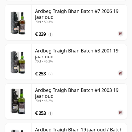
Ardbeg Traigh Bhan Batch #7 2006 19
jaar oud
70cl • 50.3%
€ 239
?
Ardbeg Traigh Bhan Batch #3 2001 19
jaar oud
70cl • 46.2%
€ 253
?
Ardbeg Traigh Bhan Batch #4 2003 19
jaar oud
70cl • 46.2%
€ 253
?
Ardbeg Traigh Bhan 19 jaar oud / Batch