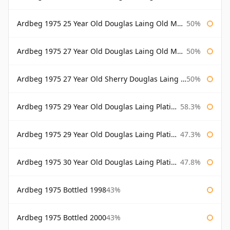
Ardbeg 1975 25 Year Old Douglas Laing Old Malt Cask Bottled 2001
50%
Ardbeg 1975 27 Year Old Douglas Laing Old Malt Cask
50%
Ardbeg 1975 27 Year Old Sherry Douglas Laing Old Malt Cask
50%
Ardbeg 1975 29 Year Old Douglas Laing Platinum Selection
58.3%
Ardbeg 1975 29 Year Old Douglas Laing Platinum Selection Bottled 2004
47.3%
Ardbeg 1975 30 Year Old Douglas Laing Platinum Selection
47.8%
Ardbeg 1975 Bottled 1998
43%
Ardbeg 1975 Bottled 2000
43%