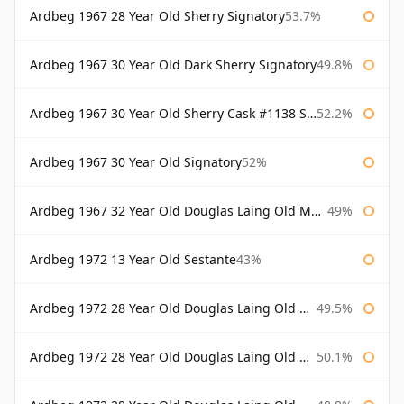
Ardbeg 1967 28 Year Old Sherry Signatory
53.7%
Ardbeg 1967 30 Year Old Dark Sherry Signatory
49.8%
Ardbeg 1967 30 Year Old Sherry Cask #1138 Signatory
52.2%
Ardbeg 1967 30 Year Old Signatory
52%
Ardbeg 1967 32 Year Old Douglas Laing Old Malt Cask
49%
Ardbeg 1972 13 Year Old Sestante
43%
Ardbeg 1972 28 Year Old Douglas Laing Old Malt Cask
49.5%
Ardbeg 1972 28 Year Old Douglas Laing Old Malt Cask Bottled 2000
50.1%