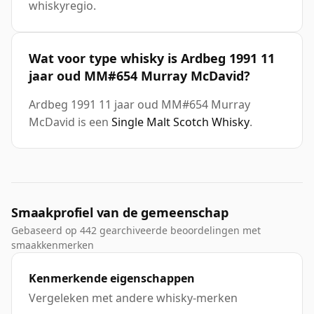
whiskyregio.
Wat voor type whisky is Ardbeg 1991 11
jaar oud MM#654 Murray McDavid?
Ardbeg 1991 11 jaar oud MM#654 Murray
McDavid is een
Single Malt Scotch Whisky
.
Smaakprofiel van de gemeenschap
Gebaseerd op 442 gearchiveerde beoordelingen met
smaakkenmerken
Kenmerkende eigenschappen
Vergeleken met andere whisky-merken