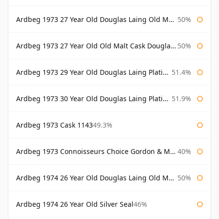
Ardbeg 1973 27 Year Old Douglas Laing Old Malt Cask Bottled 2000
50%
Ardbeg 1973 27 Year Old Old Malt Cask Douglas Laing
50%
Ardbeg 1973 29 Year Old Douglas Laing Platinum Selection
51.4%
Ardbeg 1973 30 Year Old Douglas Laing Platinum Selection
51.9%
Ardbeg 1973 Cask 1143
49.3%
Ardbeg 1973 Connoisseurs Choice Gordon & Macphail
40%
Ardbeg 1974 26 Year Old Douglas Laing Old Malt Cask
50%
Ardbeg 1974 26 Year Old Silver Seal
46%