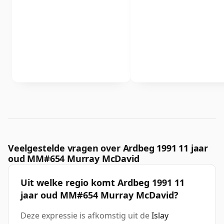
Veelgestelde vragen over Ardbeg 1991 11 jaar
oud MM#654 Murray McDavid
Uit welke regio komt Ardbeg 1991 11
jaar oud MM#654 Murray McDavid?
Deze expressie is afkomstig uit de
Islay