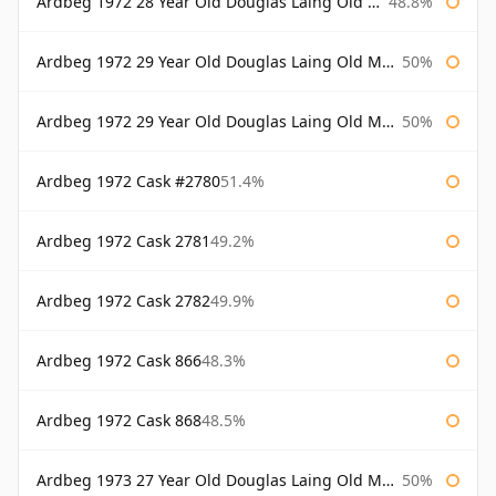
Ardbeg 1972 28 Year Old Douglas Laing Old Malt Cask Bottled 2001
48.8%
Ardbeg 1972 29 Year Old Douglas Laing Old Malt Cask
50%
Ardbeg 1972 29 Year Old Douglas Laing Old Malt Cask Bottled 2001
50%
Ardbeg 1972 Cask #2780
51.4%
Ardbeg 1972 Cask 2781
49.2%
Ardbeg 1972 Cask 2782
49.9%
Ardbeg 1972 Cask 866
48.3%
Ardbeg 1972 Cask 868
48.5%
Ardbeg 1973 27 Year Old Douglas Laing Old Malt Cask
50%