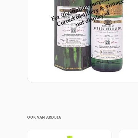
OOK VAN ARDBEG