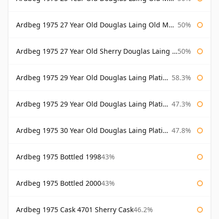
Ardbeg 1975 27 Year Old Douglas Laing Old Malt Cask
50%
Ardbeg 1975 27 Year Old Sherry Douglas Laing Old Malt Cask
50%
Ardbeg 1975 29 Year Old Douglas Laing Platinum Selection
58.3%
Ardbeg 1975 29 Year Old Douglas Laing Platinum Selection Bottled 2004
47.3%
Ardbeg 1975 30 Year Old Douglas Laing Platinum Selection
47.8%
Ardbeg 1975 Bottled 1998
43%
Ardbeg 1975 Bottled 2000
43%
Ardbeg 1975 Cask 4701 Sherry Cask
46.2%