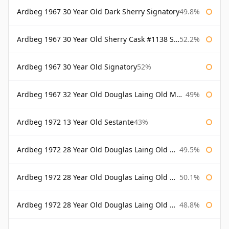
Ardbeg 1967 30 Year Old Dark Sherry Signatory
49.8%
Ardbeg 1967 30 Year Old Sherry Cask #1138 Signatory
52.2%
Ardbeg 1967 30 Year Old Signatory
52%
Ardbeg 1967 32 Year Old Douglas Laing Old Malt Cask
49%
Ardbeg 1972 13 Year Old Sestante
43%
Ardbeg 1972 28 Year Old Douglas Laing Old Malt Cask
49.5%
Ardbeg 1972 28 Year Old Douglas Laing Old Malt Cask Bottled 2000
50.1%
Ardbeg 1972 28 Year Old Douglas Laing Old Malt Cask Bottled 2001
48.8%