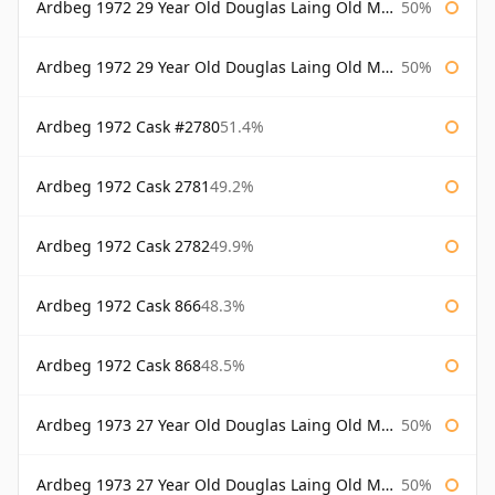
Ardbeg 1972 29 Year Old Douglas Laing Old Malt Cask
50%
Ardbeg 1972 29 Year Old Douglas Laing Old Malt Cask Bottled 2001
50%
Ardbeg 1972 Cask #2780
51.4%
Ardbeg 1972 Cask 2781
49.2%
Ardbeg 1972 Cask 2782
49.9%
Ardbeg 1972 Cask 866
48.3%
Ardbeg 1972 Cask 868
48.5%
Ardbeg 1973 27 Year Old Douglas Laing Old Malt Cask
50%
Ardbeg 1973 27 Year Old Douglas Laing Old Malt Cask Bottled 2000
50%