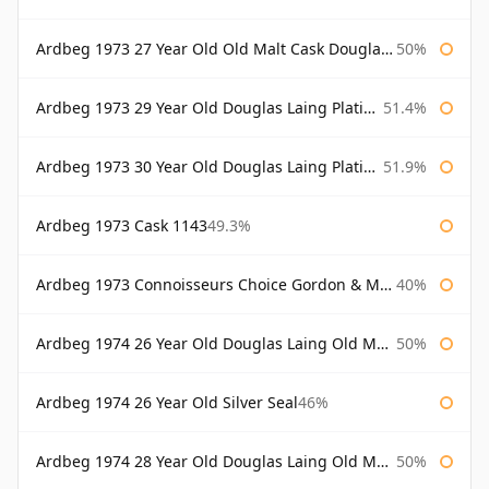
Ardbeg 1973 27 Year Old Old Malt Cask Douglas Laing
50%
Ardbeg 1973 29 Year Old Douglas Laing Platinum Selection
51.4%
Ardbeg 1973 30 Year Old Douglas Laing Platinum Selection
51.9%
Ardbeg 1973 Cask 1143
49.3%
Ardbeg 1973 Connoisseurs Choice Gordon & Macphail
40%
Ardbeg 1974 26 Year Old Douglas Laing Old Malt Cask
50%
Ardbeg 1974 26 Year Old Silver Seal
46%
Ardbeg 1974 28 Year Old Douglas Laing Old Malt Cask
50%