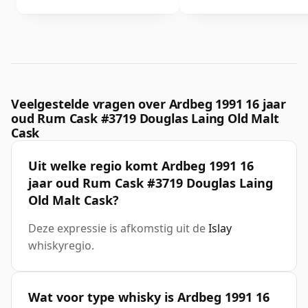
Veelgestelde vragen over Ardbeg 1991 16 jaar
oud Rum Cask #3719 Douglas Laing Old Malt
Cask
Uit welke regio komt Ardbeg 1991 16
jaar oud Rum Cask #3719 Douglas Laing
Old Malt Cask?
Deze expressie is afkomstig uit de
Islay
whiskyregio.
Wat voor type whisky is Ardbeg 1991 16