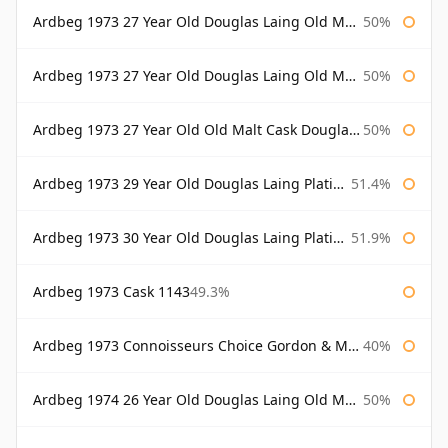
Ardbeg 1973 27 Year Old Douglas Laing Old Malt Cask
50%
Ardbeg 1973 27 Year Old Douglas Laing Old Malt Cask Bottled 2000
50%
Ardbeg 1973 27 Year Old Old Malt Cask Douglas Laing
50%
Ardbeg 1973 29 Year Old Douglas Laing Platinum Selection
51.4%
Ardbeg 1973 30 Year Old Douglas Laing Platinum Selection
51.9%
Ardbeg 1973 Cask 1143
49.3%
Ardbeg 1973 Connoisseurs Choice Gordon & Macphail
40%
Ardbeg 1974 26 Year Old Douglas Laing Old Malt Cask
50%