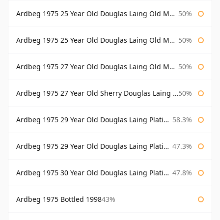
Ardbeg 1975 25 Year Old Douglas Laing Old Malt Cask
50%
Ardbeg 1975 25 Year Old Douglas Laing Old Malt Cask Bottled 2001
50%
Ardbeg 1975 27 Year Old Douglas Laing Old Malt Cask
50%
Ardbeg 1975 27 Year Old Sherry Douglas Laing Old Malt Cask
50%
Ardbeg 1975 29 Year Old Douglas Laing Platinum Selection
58.3%
Ardbeg 1975 29 Year Old Douglas Laing Platinum Selection Bottled 2004
47.3%
Ardbeg 1975 30 Year Old Douglas Laing Platinum Selection
47.8%
Ardbeg 1975 Bottled 1998
43%