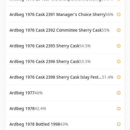
Ardbeg 1976 Cask 2391 Manager's Choice Sherry
56%
Ardbeg 1976 Cask 2392 Committee Sherry Cask
55%
Ardbeg 1976 Cask 2395 Sherry Cask
54.5%
Ardbeg 1976 Cask 2396 Sherry Cask
53.5%
Ardbeg 1976 Cask 2398 Sherry Cask Islay Festival 2004
51.4%
Ardbeg 1977
46%
Ardbeg 1978
42.4%
Ardbeg 1978 Bottled 1998
43%