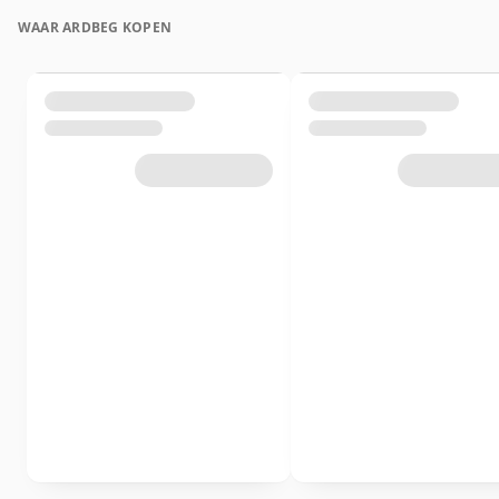
WAAR ARDBEG KOPEN