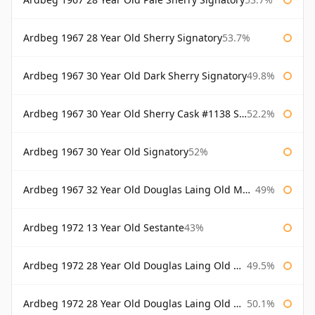
Ardbeg 1967 28 Year Old Sherry Signatory
53.7%
Ardbeg 1967 30 Year Old Dark Sherry Signatory
49.8%
Ardbeg 1967 30 Year Old Sherry Cask #1138 Signatory
52.2%
Ardbeg 1967 30 Year Old Signatory
52%
Ardbeg 1967 32 Year Old Douglas Laing Old Malt Cask
49%
Ardbeg 1972 13 Year Old Sestante
43%
Ardbeg 1972 28 Year Old Douglas Laing Old Malt Cask
49.5%
Ardbeg 1972 28 Year Old Douglas Laing Old Malt Cask Bottled 2000
50.1%