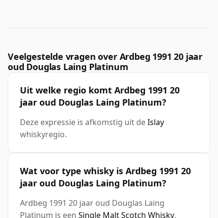
Veelgestelde vragen over Ardbeg 1991 20 jaar
oud Douglas Laing Platinum
Uit welke regio komt Ardbeg 1991 20
jaar oud Douglas Laing Platinum?
Deze expressie is afkomstig uit de
Islay
whiskyregio.
Wat voor type whisky is Ardbeg 1991 20
jaar oud Douglas Laing Platinum?
Ardbeg 1991 20 jaar oud Douglas Laing
Platinum is een
Single Malt Scotch Whisky
.