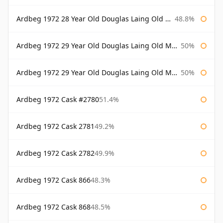
Ardbeg 1972 28 Year Old Douglas Laing Old Malt Cask Bottled 2001
48.8%
Ardbeg 1972 29 Year Old Douglas Laing Old Malt Cask
50%
Ardbeg 1972 29 Year Old Douglas Laing Old Malt Cask Bottled 2001
50%
Ardbeg 1972 Cask #2780
51.4%
Ardbeg 1972 Cask 2781
49.2%
Ardbeg 1972 Cask 2782
49.9%
Ardbeg 1972 Cask 866
48.3%
Ardbeg 1972 Cask 868
48.5%