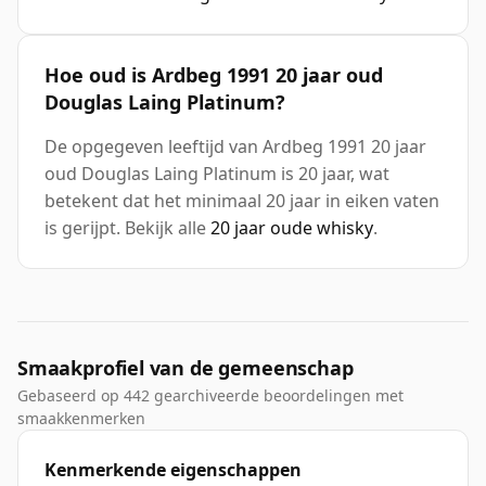
Hoe oud is Ardbeg 1991 20 jaar oud
Douglas Laing Platinum?
De opgegeven leeftijd van Ardbeg 1991 20 jaar
oud Douglas Laing Platinum is 20 jaar, wat
betekent dat het minimaal 20 jaar in eiken vaten
is gerijpt. Bekijk alle
20 jaar oude whisky
.
Smaakprofiel van de gemeenschap
Gebaseerd op 442 gearchiveerde beoordelingen met
smaakkenmerken
Kenmerkende eigenschappen