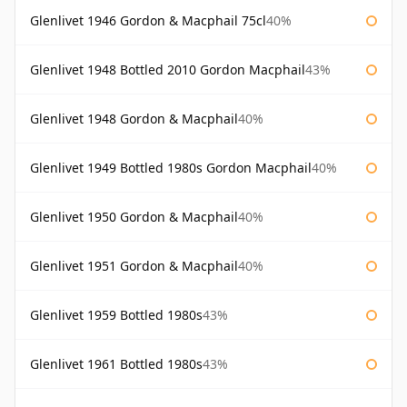
Glenlivet 1946 Gordon & Macphail 75cl
40%
Glenlivet 1948 Bottled 2010 Gordon Macphail
43%
Glenlivet 1948 Gordon & Macphail
40%
Glenlivet 1949 Bottled 1980s Gordon Macphail
40%
Glenlivet 1950 Gordon & Macphail
40%
Glenlivet 1951 Gordon & Macphail
40%
Glenlivet 1959 Bottled 1980s
43%
Glenlivet 1961 Bottled 1980s
43%