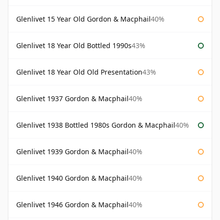
Glenlivet 15 Year Old Gordon & Macphail
40%
Glenlivet 18 Year Old Bottled 1990s
43%
Glenlivet 18 Year Old Old Presentation
43%
Glenlivet 1937 Gordon & Macphail
40%
Glenlivet 1938 Bottled 1980s Gordon & Macphail
40%
Glenlivet 1939 Gordon & Macphail
40%
Glenlivet 1940 Gordon & Macphail
40%
Glenlivet 1946 Gordon & Macphail
40%