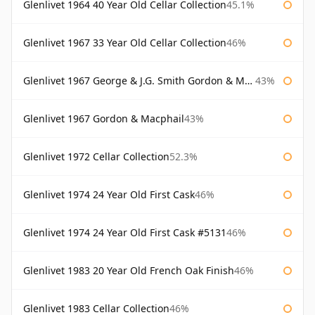
Glenlivet 1964 40 Year Old Cellar Collection
45.1%
Glenlivet 1967 33 Year Old Cellar Collection
46%
Glenlivet 1967 George & J.G. Smith Gordon & Macphail
43%
Glenlivet 1967 Gordon & Macphail
43%
Glenlivet 1972 Cellar Collection
52.3%
Glenlivet 1974 24 Year Old First Cask
46%
Glenlivet 1974 24 Year Old First Cask #5131
46%
Glenlivet 1983 20 Year Old French Oak Finish
46%
Glenlivet 1983 Cellar Collection
46%