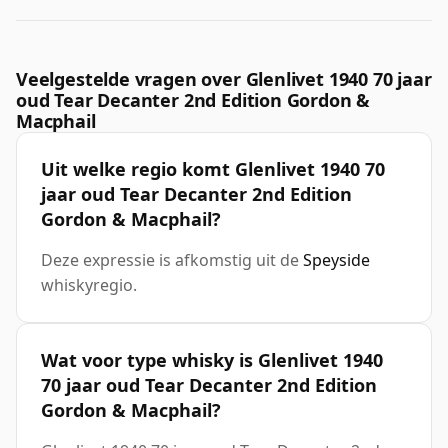
Veelgestelde vragen over Glenlivet 1940 70 jaar
oud Tear Decanter 2nd Edition Gordon &
Macphail
Uit welke regio komt Glenlivet 1940 70
jaar oud Tear Decanter 2nd Edition
Gordon & Macphail?
Deze expressie is afkomstig uit de
Speyside
whiskyregio.
Wat voor type whisky is Glenlivet 1940
70 jaar oud Tear Decanter 2nd Edition
Gordon & Macphail?